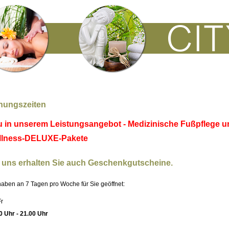
nungszeiten
 in unserem Leistungsangebot - Medizinische Fußpflege u
llness-DELUXE-Pakete
 uns erhalten Sie auch Geschenkgutscheine.
haben an 7 Tagen pro Woche für Sie geöffnet:
r
0 Uhr - 21.00 Uhr