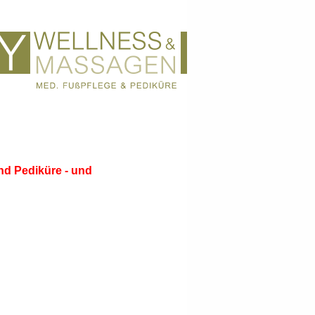
nd Pediküre - und